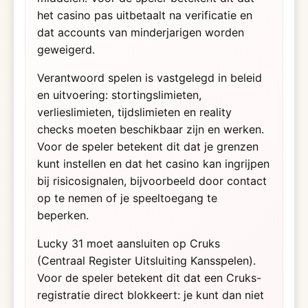
het casino pas uitbetaalt na verificatie en
dat accounts van minderjarigen worden
geweigerd.
Verantwoord spelen is vastgelegd in beleid
en uitvoering: stortingslimieten,
verlieslimieten, tijdslimieten en reality
checks moeten beschikbaar zijn en werken.
Voor de speler betekent dit dat je grenzen
kunt instellen en dat het casino kan ingrijpen
bij risicosignalen, bijvoorbeeld door contact
op te nemen of je speeltoegang te
beperken.
Lucky 31 moet aansluiten op Cruks
(Centraal Register Uitsluiting Kansspelen).
Voor de speler betekent dit dat een Cruks-
registratie direct blokkeert: je kunt dan niet