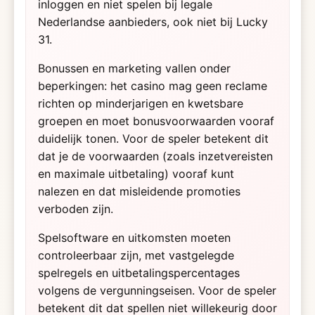
inloggen en niet spelen bij legale
Nederlandse aanbieders, ook niet bij Lucky
31.
Bonussen en marketing vallen onder
beperkingen: het casino mag geen reclame
richten op minderjarigen en kwetsbare
groepen en moet bonusvoorwaarden vooraf
duidelijk tonen. Voor de speler betekent dit
dat je de voorwaarden (zoals inzetvereisten
en maximale uitbetaling) vooraf kunt
nalezen en dat misleidende promoties
verboden zijn.
Spelsoftware en uitkomsten moeten
controleerbaar zijn, met vastgelegde
spelregels en uitbetalingspercentages
volgens de vergunningseisen. Voor de speler
betekent dit dat spellen niet willekeurig door