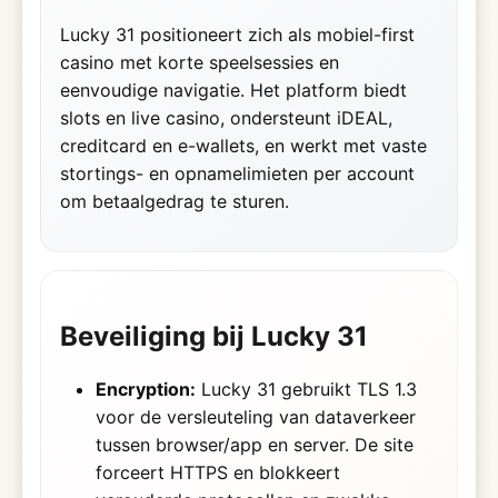
Lucky 31 positioneert zich als mobiel-first
casino met korte speelsessies en
eenvoudige navigatie. Het platform biedt
slots en live casino, ondersteunt iDEAL,
creditcard en e-wallets, en werkt met vaste
stortings- en opnamelimieten per account
om betaalgedrag te sturen.
Beveiliging bij Lucky 31
Encryption:
Lucky 31 gebruikt TLS 1.3
voor de versleuteling van dataverkeer
tussen browser/app en server. De site
forceert HTTPS en blokkeert