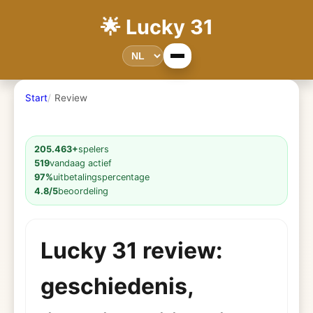
🌟 Lucky 31
Start
Review
205.463+
spelers
519
vandaag actief
97%
uitbetalingspercentage
4.8/5
beoordeling
Lucky 31 review:
geschiedenis,