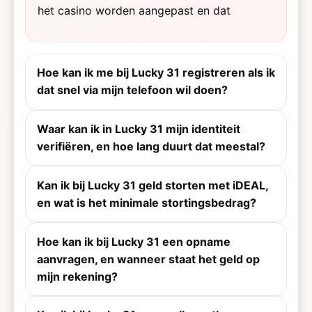
het casino worden aangepast en dat
Hoe kan ik me bij Lucky 31 registreren als ik
dat snel via mijn telefoon wil doen?
Waar kan ik in Lucky 31 mijn identiteit
verifiëren, en hoe lang duurt dat meestal?
Kan ik bij Lucky 31 geld storten met iDEAL,
en wat is het minimale stortingsbedrag?
Hoe kan ik bij Lucky 31 een opname
aanvragen, en wanneer staat het geld op
mijn rekening?