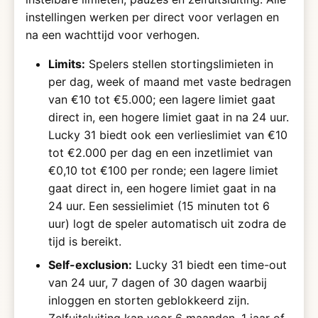
instellingen werken per direct voor verlagen en
na een wachttijd voor verhogen.
Limits:
Spelers stellen stortingslimieten in
per dag, week of maand met vaste bedragen
van €10 tot €5.000; een lagere limiet gaat
direct in, een hogere limiet gaat in na 24 uur.
Lucky 31 biedt ook een verlieslimiet van €10
tot €2.000 per dag en een inzetlimiet van
€0,10 tot €100 per ronde; een lagere limiet
gaat direct in, een hogere limiet gaat in na
24 uur. Een sessielimiet (15 minuten tot 6
uur) logt de speler automatisch uit zodra de
tijd is bereikt.
Self-exclusion:
Lucky 31 biedt een time-out
van 24 uur, 7 dagen of 30 dagen waarbij
inloggen en storten geblokkeerd zijn.