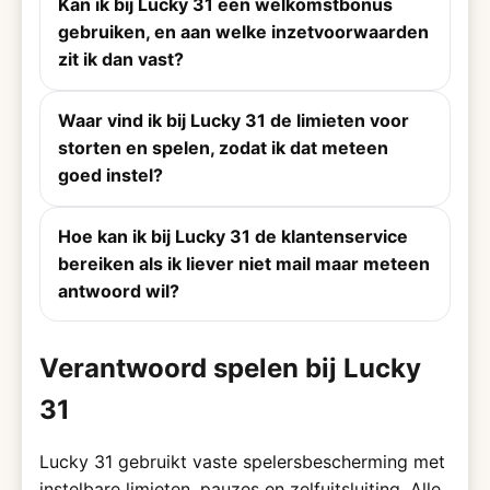
Kan ik bij Lucky 31 een welkomstbonus
gebruiken, en aan welke inzetvoorwaarden
zit ik dan vast?
Waar vind ik bij Lucky 31 de limieten voor
storten en spelen, zodat ik dat meteen
goed instel?
Hoe kan ik bij Lucky 31 de klantenservice
bereiken als ik liever niet mail maar meteen
antwoord wil?
Verantwoord spelen bij Lucky
31
Lucky 31 gebruikt vaste spelersbescherming met
instelbare limieten, pauzes en zelfuitsluiting. Alle