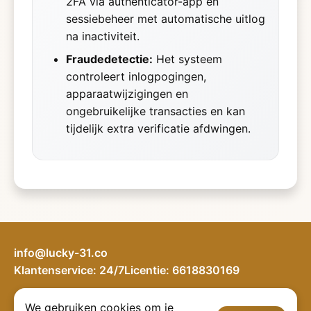
2FA via authenticator-app en
sessiebeheer met automatische uitlog
na inactiviteit.
Fraudedetectie:
Het systeem
controleert inlogpogingen,
apparaatwijzigingen en
ongebruikelijke transacties en kan
tijdelijk extra verificatie afdwingen.
info@lucky-31.co
Klantenservice: 24/7
Licentie: 6618830169
Speel verantwoord: 18+.
We gebruiken cookies om je