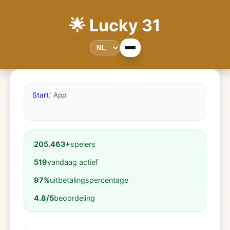
🌟 Lucky 31
Start
App
205.463+
spelers
519
vandaag actief
97%
uitbetalingspercentage
4.8/5
beoordeling