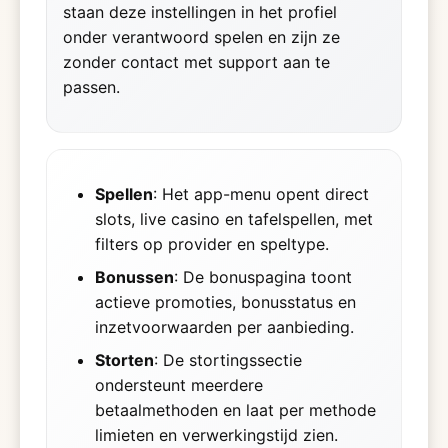
staan deze instellingen in het profiel
onder verantwoord spelen en zijn ze
zonder contact met support aan te
passen.
Spellen
: Het app-menu opent direct
slots, live casino en tafelspellen, met
filters op provider en speltype.
Bonussen
: De bonuspagina toont
actieve promoties, bonusstatus en
inzetvoorwaarden per aanbieding.
Storten
: De stortingssectie
ondersteunt meerdere
betaalmethoden en laat per methode
limieten en verwerkingstijd zien.