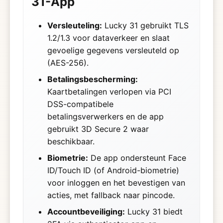
31-App
Versleuteling:
Lucky 31 gebruikt TLS
1.2/1.3 voor dataverkeer en slaat
gevoelige gegevens versleuteld op
(AES-256).
Betalingsbescherming:
Kaartbetalingen verlopen via PCI
DSS-compatibele
betalingsverwerkers en de app
gebruikt 3D Secure 2 waar
beschikbaar.
Biometrie:
De app ondersteunt Face
ID/Touch ID (of Android-biometrie)
voor inloggen en het bevestigen van
acties, met fallback naar pincode.
Accountbeveiliging:
Lucky 31 biedt