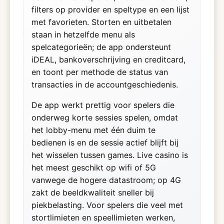
filters op provider en speltype en een lijst
met favorieten. Storten en uitbetalen
staan in hetzelfde menu als
spelcategorieën; de app ondersteunt
iDEAL, bankoverschrijving en creditcard,
en toont per methode de status van
transacties in de accountgeschiedenis.
De app werkt prettig voor spelers die
onderweg korte sessies spelen, omdat
het lobby-menu met één duim te
bedienen is en de sessie actief blijft bij
het wisselen tussen games. Live casino is
het meest geschikt op wifi of 5G
vanwege de hogere datastroom; op 4G
zakt de beeldkwaliteit sneller bij
piekbelasting. Voor spelers die veel met
stortlimieten en speellimieten werken,