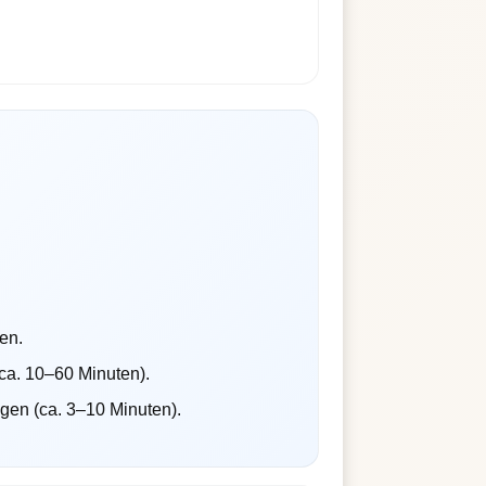
en.
ca. 10–60 Minuten).
gen (ca. 3–10 Minuten).