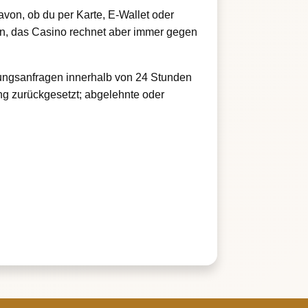
avon, ob du per Karte, E-Wallet oder
n, das Casino rechnet aber immer gegen
lungsanfragen innerhalb von 24 Stunden
ung zurückgesetzt; abgelehnte oder