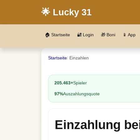
🌟 Lucky 31
🏠 Startseite
🔐 Login
🎁 Boni
📱 App
Startseite
Einzahlen
205.463+
Spieler
97%
Auszahlungsquote
Einzahlung bei