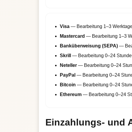
Visa
— Bearbeitung 1–3 Werktage,
Mastercard
— Bearbeitung 1–3 Wer
Banküberweisung (SEPA)
— Bear
Skrill
— Bearbeitung 0–24 Stunden,
Neteller
— Bearbeitung 0–24 Stund
PayPal
— Bearbeitung 0–24 Stunde
Bitcoin
— Bearbeitung 0–24 Stunde
Ethereum
— Bearbeitung 0–24 Stu
Einzahlungs- und 