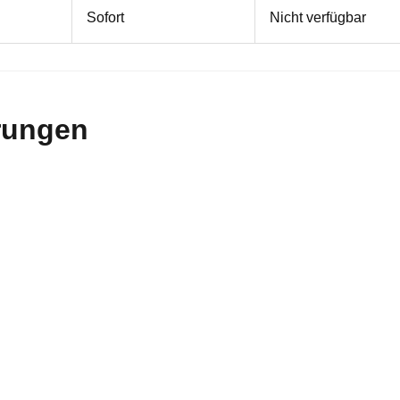
Sofort
Nicht verfügbar
rungen