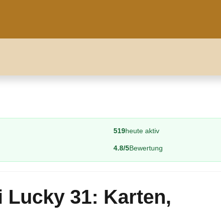
519
heute aktiv
4.8/5
Bewertung
 Lucky 31: Karten,