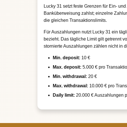
Lucky 31 setzt feste Grenzen für Ein- un
Banküberweisung zahlst; einzelne Zahlu
die gleichen Transaktionslimits.
Für Auszahlungen nutzt Lucky 31 ein tägl
bezieht. Das tägliche Limit gilt getrennt
stornierte Auszahlungen zählen nicht in 
Min. deposit:
10 €
Max. deposit:
5.000 € pro Transakti
Min. withdrawal:
20 €
Max. withdrawal:
10.000 € pro Trans
Daily limit:
20.000 € Auszahlungen p