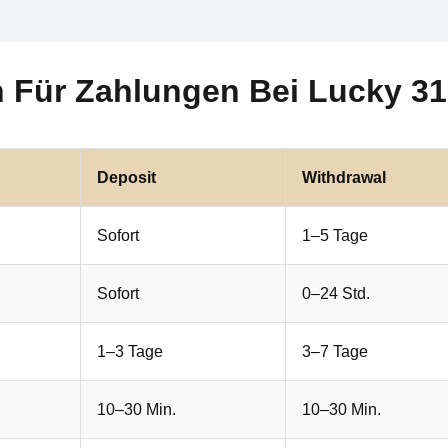
n Für Zahlungen Bei Lucky 31
Deposit
Withdrawal
Sofort
1–5 Tage
Sofort
0–24 Std.
1–3 Tage
3–7 Tage
10–30 Min.
10–30 Min.