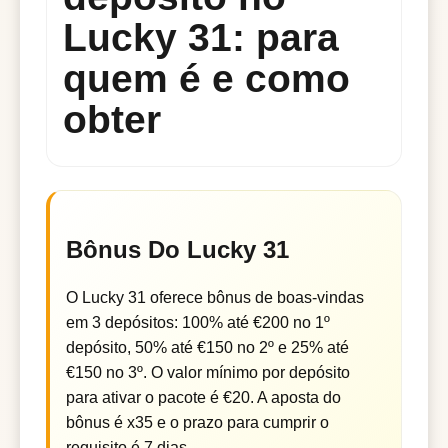
Lucky 31: para
quem é e como
obter
Bônus Do Lucky 31
O Lucky 31 oferece bônus de boas-vindas
em 3 depósitos: 100% até €200 no 1º
depósito, 50% até €150 no 2º e 25% até
€150 no 3º. O valor mínimo por depósito
para ativar o pacote é €20. A aposta do
bônus é x35 e o prazo para cumprir o
requisito é 7 dias.