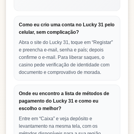
Como eu crio uma conta no Lucky 31 pelo
celular, sem complicação?
Abra o site do Lucky 31, toque em “Registar”
e preencha e-mail, senha e país; depois
confirme o e-mail. Para liberar saques, o
casino pede verificação de identidade com
documento e comprovativo de morada.
Onde eu encontro a lista de métodos de
pagamento do Lucky 31 e como eu
escolho o melhor?
Entre em “Caixa” e veja depósito e
levantamento na mesma tela, com os
métodos disponíveis para a sua região.