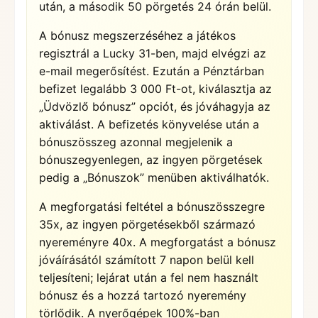
után, a második 50 pörgetés 24 órán belül.
A bónusz megszerzéséhez a játékos
regisztrál a Lucky 31-ben, majd elvégzi az
e-mail megerősítést. Ezután a Pénztárban
befizet legalább 3 000 Ft-ot, kiválasztja az
„Üdvözlő bónusz” opciót, és jóváhagyja az
aktiválást. A befizetés könyvelése után a
bónuszösszeg azonnal megjelenik a
bónuszegyenlegen, az ingyen pörgetések
pedig a „Bónuszok” menüben aktiválhatók.
A megforgatási feltétel a bónuszösszegre
35x, az ingyen pörgetésekből származó
nyereményre 40x. A megforgatást a bónusz
jóváírásától számított 7 napon belül kell
teljesíteni; lejárat után a fel nem használt
bónusz és a hozzá tartozó nyeremény
törlődik. A nyerőgépek 100%-ban