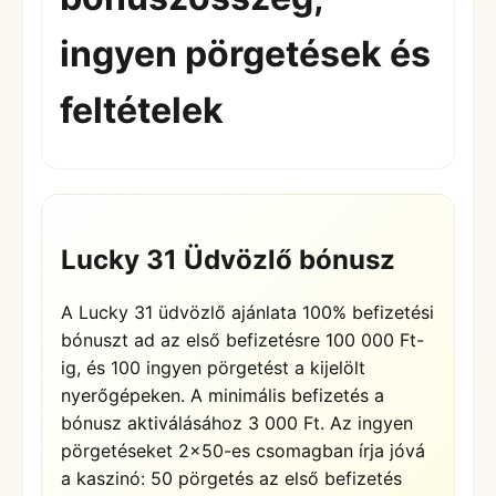
ingyen pörgetések és
feltételek
Lucky 31 Üdvözlő bónusz
A Lucky 31 üdvözlő ajánlata 100% befizetési
bónuszt ad az első befizetésre 100 000 Ft-
ig, és 100 ingyen pörgetést a kijelölt
nyerőgépeken. A minimális befizetés a
bónusz aktiválásához 3 000 Ft. Az ingyen
pörgetéseket 2×50-es csomagban írja jóvá
a kaszinó: 50 pörgetés az első befizetés