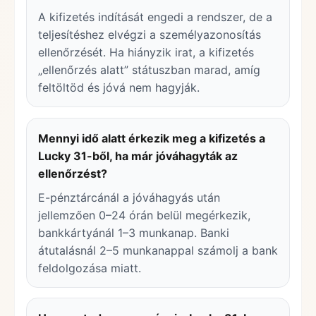
A kifizetés indítását engedi a rendszer, de a
teljesítéshez elvégzi a személyazonosítás
ellenőrzését. Ha hiányzik irat, a kifizetés
„ellenőrzés alatt” státuszban marad, amíg
feltöltöd és jóvá nem hagyják.
Mennyi idő alatt érkezik meg a kifizetés a
Lucky 31-ből, ha már jóváhagyták az
ellenőrzést?
E-pénztárcánál a jóváhagyás után
jellemzően 0–24 órán belül megérkezik,
bankkártyánál 1–3 munkanap. Banki
átutalásnál 2–5 munkanappal számolj a bank
feldolgozása miatt.