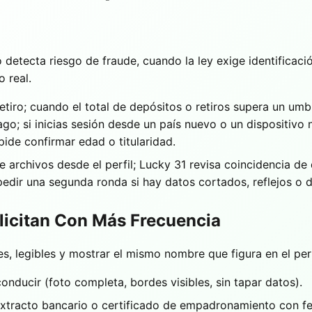
o detecta riesgo de fraude, cuando la ley exige identificaci
 real.
etiro; cuando el total de depósitos o retiros supera un umb
o; si inicias sesión desde un país nuevo o un dispositivo 
 pide confirmar edad o titularidad.
e archivos desde el perfil; Lucky 31 revisa coincidencia d
pedir una segunda ronda si hay datos cortados, reflejos o d
icitan Con Más Frecuencia
, legibles y mostrar el mismo nombre que figura en el per
nducir (foto completa, bordes visibles, sin tapar datos).
 extracto bancario o certificado de empadronamiento con f