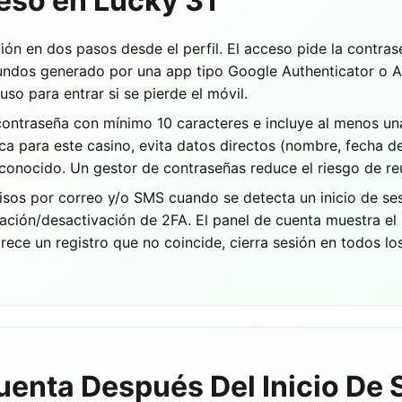
eso en Lucky 31
ción en dos pasos desde el perfil. El acceso pide la contra
ndos generado por una app tipo Google Authenticator o Au
so para entrar si se pierde el móvil.
ontraseña con mínimo 10 caracteres e incluye al menos un
a para este casino, evita datos directos (nombre, fecha de
conocido. Un gestor de contraseñas reduce el riesgo de reu
isos por correo y/o SMS cuando se detecta un inicio de ses
ación/desactivación de 2FA. El panel de cuenta muestra el h
rece un registro que no coincide, cierra sesión en todos los
uenta Después Del Inicio De