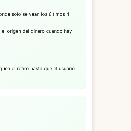
donde solo se vean los últimos 4
 el origen del dinero cuando hay
oquea el retiro hasta que el usuario