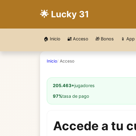
🌟 Lucky 31
🏠 Inicio
🔐 Acceso
🎁 Bonos
📱 App
Inicio
Acceso
205.463+
jugadores
97%
tasa de pago
Accede a tu c